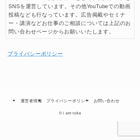
SNSを運営しています。その他YouTubeでの動画
投稿なども行なっています。広告掲載やセミナ
ー・講演などお仕事のご相談については上記のお
問い合わせページからお願いいたします。
プライバシーポリシー
運営者情報
プライバシーポリシー
お問い合わせ
©
i am ruka