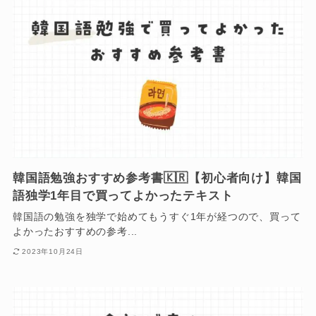
韓国語勉強おすすめ参考書🇰🇷【初心者向け】韓国
語独学1年目で買ってよかったテキスト
韓国語の勉強を独学で始めてもうすぐ1年が経つので、買って
よかったおすすめの参考...
2023年10月24日