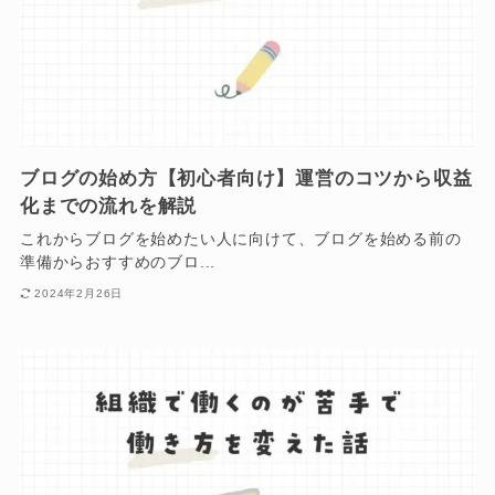
ブログの始め方【初心者向け】運営のコツから収益
化までの流れを解説
これからブログを始めたい人に向けて、ブログを始める前の
準備からおすすめのブロ...
2024年2月26日