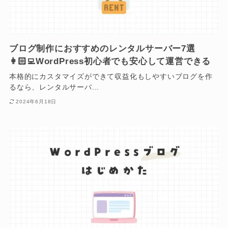
ブログ制作におすすめのレンタルサーバー7選
👩🏻‍💻WordPress初心者でも安心して運営できる
本格的にカスタマイズができて収益化もしやすいブログを作
るなら、レンタルサーバ...
2024年6月18日