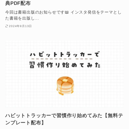
典PDF配布
今回は書籍出版のお知らせです📖 インスタ発信をテーマとし
た書籍を出版し...
2024年9月13日
ハビットトラッカーで習慣作り始めてみた【無料テ
ンプレート配布】