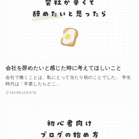
会社を辞めたいと感じた時に考えてほしいこと
会社で働くことは、私にとって当たり前のことでした。 学生
時代は「卒業したらどこ...
2023年10月27日