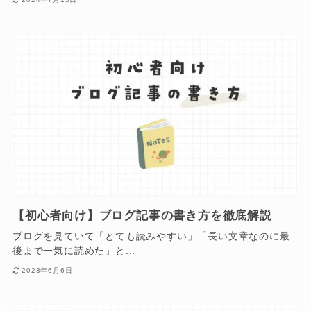
【初心者向け】ブログ記事の書き方を徹底解説
ブログを見ていて「とても読みやすい」「長い文章なのに最
後まで一気に読めた」と...
2023年6月6日