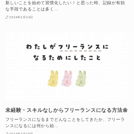
新しいことを始めて習慣化したい！と思った時、記録が有効
な手段であることは多く...
2024年2月24日
未経験・スキルなしからフリーランスになる方法🌼
フリーランスになるまでどんなことをしてきたか、フリーラ
ンスになるには何から始...
2024年7月15日