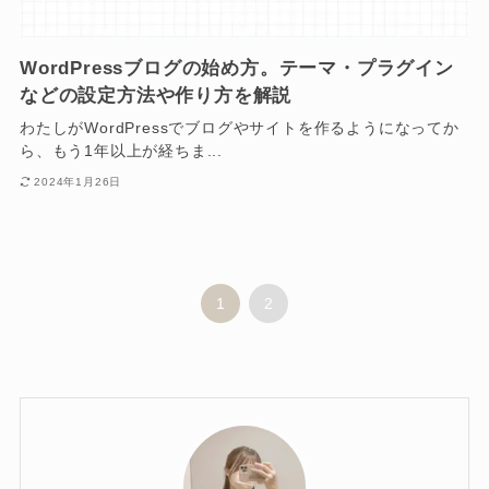
WordPressブログの始め方。テーマ・プラグイン
などの設定方法や作り方を解説
わたしがWordPressでブログやサイトを作るようになってか
ら、もう1年以上が経ちま...
2024年1月26日
1
2