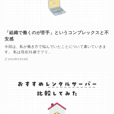
「組織で働くのが苦手」というコンプレックスと不
安感
今回は、私が働き方で悩んでいたことについて書いていきま
す。 私は現在31歳でフリ...
2023年5月29日