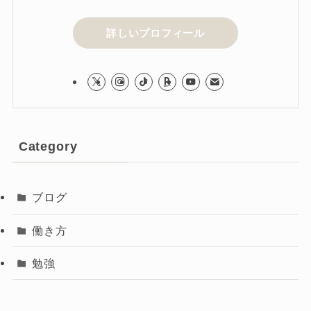
詳しいプロフィール
Category
ブログ
働き方
勉強