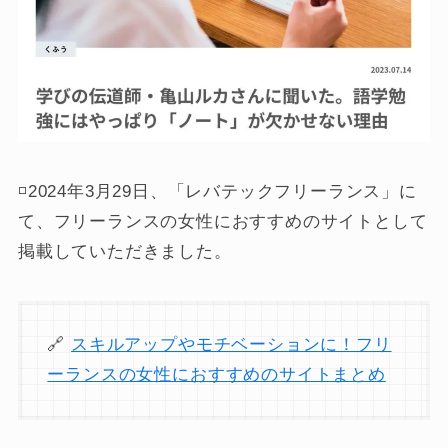
◽️2024年3月29日、「レバテックフリーランス」に
て、フリーランスの女性におすすめのサイトとして
掲載していただきました。
🔗
スキルアップやモチベーションに！フリ
ーランスの女性におすすめのサイトまとめ