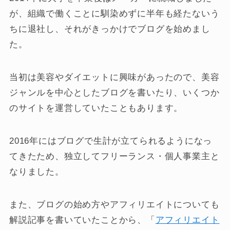
が、組織で働くことに馴染めずに半年も経たないう
ちに退社し、それがきっかけでブログを始めまし
た。
当初は美容やダイエットに興味があったので、美容
ジャンルを中心としたブログを書いたり、いくつか
のサイトを運営していたこともあります。
2016年にはブログで生計が立てられるようになっ
てきたため、独立してフリーランス・個人事業主と
なりました。
また、ブログの始め方やアフィリエイトについても
解説記事を書いていたことから、「
アフィリエイト