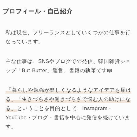
プロフィール・自己紹介
私は現在、フリーランスとしていくつかの仕事を行
なっています。
主な仕事は、SNSやブログでの発信、韓国雑貨ショ
ップ「But Butter」運営、書籍の執筆です📖
「暮らしや勉強が楽しくなるようなアイデアを届け
る」「生きづらさや働きづらさで悩む人の助けにな
る」
ということを目的として、Instagram・
YouTube・ブログ・書籍を中心に発信を続けていま
す。