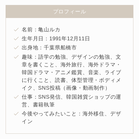
プロフィール
名前：亀山ルカ
生年月日：1991年12月11日
出身地：千葉県船橋市
趣味：語学の勉強、デザインの勉強、文
章を書くこと、海外旅行、海外ドラマ・
韓国ドラマ・アニメ鑑賞、音楽、ライブ
に行くこと、読書、体型管理・ボディメ
イク、SNS投稿（画像・動画制作）
仕事：SNS発信、韓国雑貨ショップの運
営、書籍執筆
今後やってみたいこと：海外移住、デザ
イン