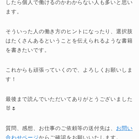
したら個人で働けるのかわからない人も多いと思い
ます。
そういった人の働き方のヒントになったり、選択肢
はたくさんあるということを伝えられるような書籍
を書きたいです。
これからも頑張っていくので、よろしくお願いしま
す！
最後まで読んでいただいてありがとうございました
🐰🌷
質問、感想、お仕事のご依頼等の送付先は、
お問い
合わせページ
からご確認をお願いいたします。