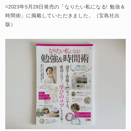
◽️2023年5月29日発売の「なりたい私になる! 勉強＆
時間術」に掲載していただきました。（宝島社出
版）