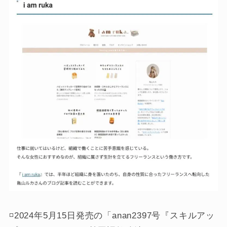
◽️2024年5月15日発売の「anan2397号『スキルアッ