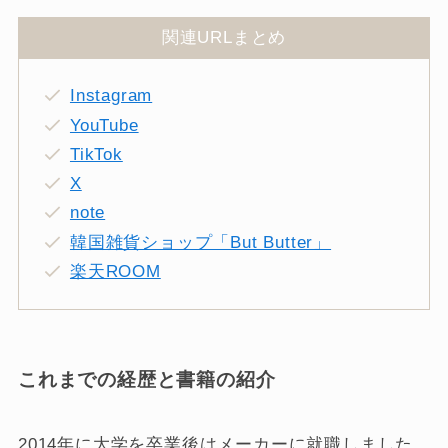
関連URLまとめ
Instagram
YouTube
TikTok
X
note
韓国雑貨ショップ「But Butter」
楽天ROOM
これまでの経歴と書籍の紹介
2014年に大学を卒業後はメーカーに就職しました