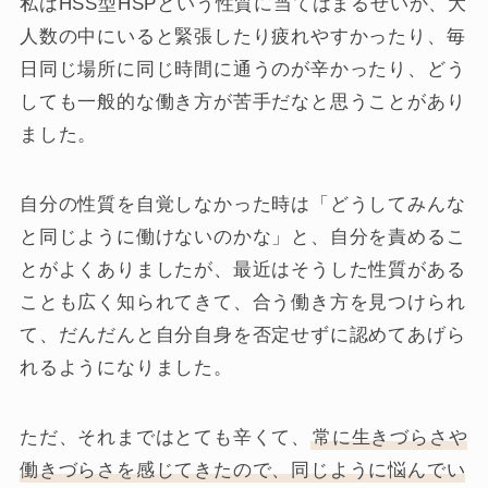
私はHSS型HSPという性質に当てはまるせいか、大
人数の中にいると緊張したり疲れやすかったり、毎
日同じ場所に同じ時間に通うのが辛かったり、どう
しても一般的な働き方が苦手だなと思うことがあり
ました。
自分の性質を自覚しなかった時は「どうしてみんな
と同じように働けないのかな」と、自分を責めるこ
とがよくありましたが、最近はそうした性質がある
ことも広く知られてきて、合う働き方を見つけられ
て、だんだんと自分自身を否定せずに認めてあげら
れるようになりました。
ただ、それまではとても辛くて、
常に生きづらさや
働きづらさを感じてきたので、同じように悩んでい