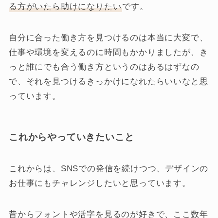
る方がいたら助けになりたい
です。
自分に合った働き方を見つけるのは本当に大変で、
仕事や環境を変えるのに時間もかかりましたが、き
っと誰にでも合う働き方というのはあるはずなの
で、それを見つけるきっかけになれたらいいなと思
っています。
これからやっていきたいこと
これからは、SNSでの発信を続けつつ、デザインの
お仕事にもチャレンジしたいと思っています。
昔からフォントや活字を見るのが好きで、ここ数年