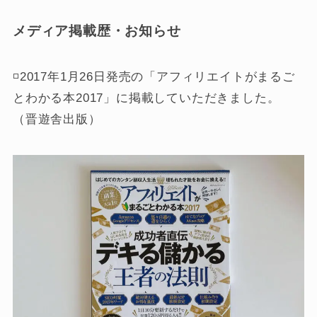
メディア掲載歴・お知らせ
◽️2017年1月26日発売の「アフィリエイトがまるご
とわかる本2017」に掲載していただきました。
（晋遊舎出版）