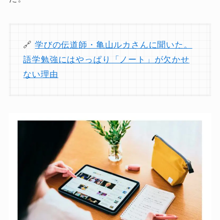
🔗
学びの伝道師・亀山ルカさんに聞いた。
語学勉強にはやっぱり「ノート」が欠かせ
ない理由