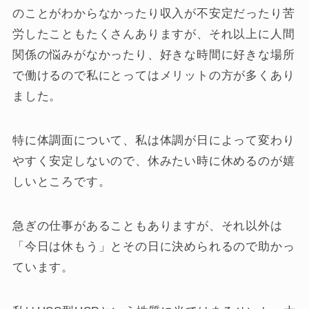
のことがわからなかったり収入が不安定だったり苦
労したこともたくさんありますが、それ以上に人間
関係の悩みがなかったり、好きな時間に好きな場所
で働けるので私にとってはメリットの方が多くあり
ました。
特に体調面について、私は体調が日によって変わり
やすく安定しないので、休みたい時に休めるのが嬉
しいところです。
急ぎの仕事があることもありますが、それ以外は
「今日は休もう」とその日に決められるので助かっ
ています。