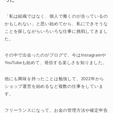
「私は組織ではなく、個人で働くのが合っているの
かもしれない」と思い始めてから、私にできそうな
ことを探しながらいろいろな仕事に挑戦してきまし
た。
その中で出会ったのがブログで、今はInstagramや
YouTubeも始めて、発信する楽しさを知りました。
他にも興味を持ったことは勉強して、2022年から
ショップ運営を始めるなど複数の仕事をしていま
す。
フリーランスになって、お金の管理方法や確定申告