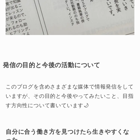
発信の目的と今後の活動について
このブログを含めさまざまな媒体で情報発信をして
いますが、その目的と今後やってみたいこと、目指
す方向性について書いています🌙
自分に合う働き方を見つけたら生きやすくな
った