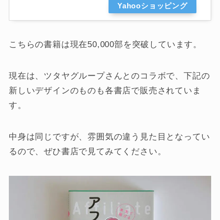
Yahooショッピング
こちらの書籍は現在50,000部を突破しています。
現在は、ツタヤグループさんとのコラボで、下記の
新しいデザインのものも各書店で販売されていま
す。
中身は同じですが、雰囲気の違う見た目となってい
るので、ぜひ書店で見てみてください。