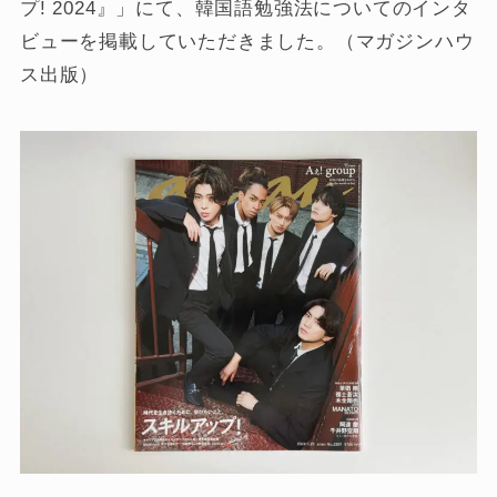
プ! 2024』」にて、韓国語勉強法についてのインタ
ビューを掲載していただきました。（マガジンハウ
ス出版）