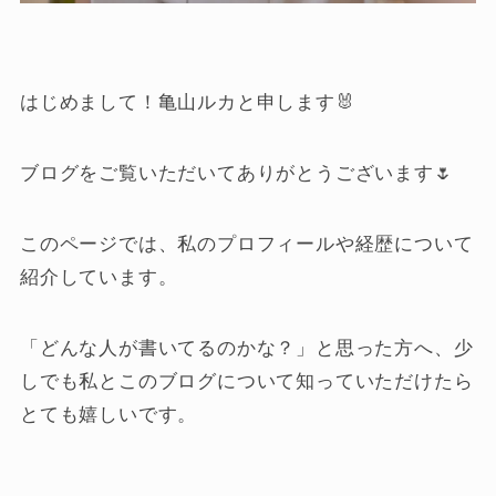
はじめまして！亀山ルカと申します🐰
ブログをご覧いただいてありがとうございます🌷
このページでは、私のプロフィールや経歴について
紹介しています。
「どんな人が書いてるのかな？」と思った方へ、少
しでも私とこのブログについて知っていただけたら
とても嬉しいです。